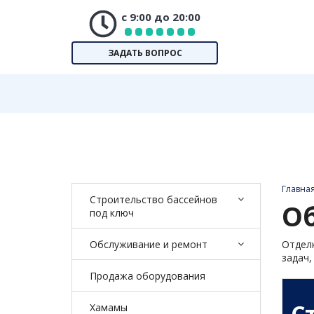
с 9:00 до 20:00
ЗАДАТЬ ВОПРОС
Главна
Строительство бассейнов
О
под ключ
Обслуживание и ремонт
Отделк
задач,
Продажа оборудования
С
Хамамы