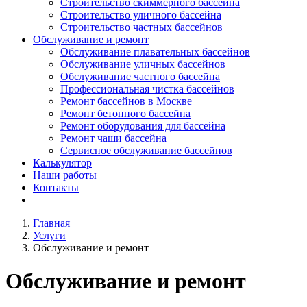
Строительство скиммерного бассейна
Строительство уличного бассейна
Строительство частных бассейнов
Обслуживание и ремонт
Обслуживание плавательных бассейнов
Обслуживание уличных бассейнов
Обслуживание частного бассейна
Профессиональная чистка бассейнов
Ремонт бассейнов в Москве
Ремонт бетонного бассейна
Ремонт оборудования для бассейна
Ремонт чаши бассейна
Сервисное обслуживание бассейнов
Калькулятор
Наши работы
Контакты
Главная
Услуги
Обслуживание и ремонт
Обслуживание и ремонт