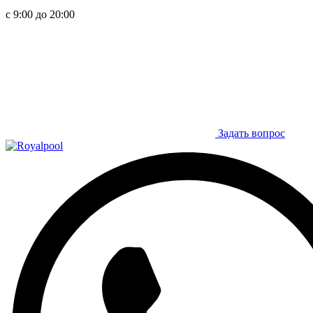
с 9:00 до 20:00
Задать вопрос