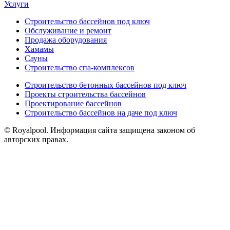
Услуги
Строительство бассейнов под ключ
Обслуживание и ремонт
Продажа оборудования
Хамамы
Сауны
Строительство спа-комплексов
Строительство бетонных бассейнов под ключ
Проекты строительства бассейнов
Проектирование бассейнов
Строительство бассейнов на даче под ключ
© Royalpool. Информация сайта защищена законом об
авторских правах.