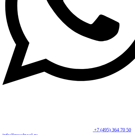
+7 (495) 364 70 50