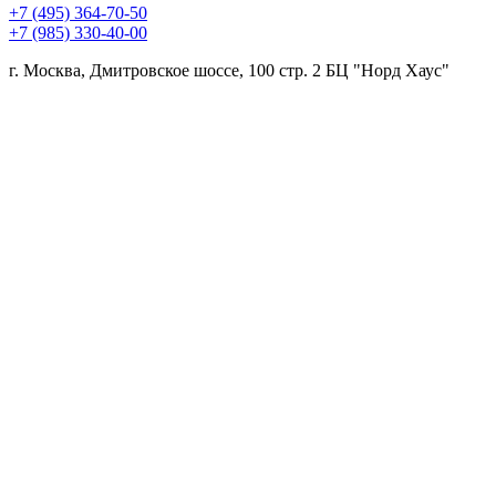
+7 (495) 364-70-50
+7 (985) 330-40-00
г. Москва, Дмитровское шоссе, 100 стр. 2 БЦ "Норд Хаус"