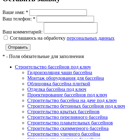
Ваше имя:
*
Ваш телефон:
*
Ваш комментарий:
Соглашаюсь на обработку
персональных данных
Отправить
*
- Поля обязательные для заполнения
Строительство бассейнов под ключ
Гидроизоляция чаши бассейна
Монтаж оборудования для бассейна
Облицовка бассейна плиткой
Отделка бассейна под ключ
Проектирование бассейнов под ключ
Строительство бассейна на даче под ключ
Строительство бетонных бассейнов под ключ
Строительство крытых бассейнов
Строительство переливного бассейна
Строительство плавательных бассейнов
Строительство скиммерного бассейна
Строительство уличного бассейна