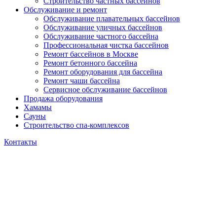
Строительство частных бассейнов
Обслуживание и ремонт
Обслуживание плавательных бассейнов
Обслуживание уличных бассейнов
Обслуживание частного бассейна
Профессиональная чистка бассейнов
Ремонт бассейнов в Москве
Ремонт бетонного бассейна
Ремонт оборудования для бассейна
Ремонт чаши бассейна
Сервисное обслуживание бассейнов
Продажа оборудования
Хамамы
Сауны
Строительство спа-комплексов
Контакты