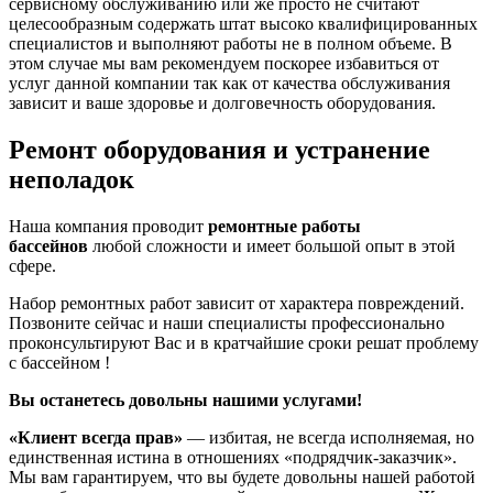
сервисному обслуживанию или же просто не считают
целесообразным содержать штат высоко квалифицированных
специалистов и выполняют работы не в полном объеме. В
этом случае мы вам рекомендуем поскорее избавиться от
услуг данной компании так как от качества обслуживания
зависит и ваше здоровье и долговечность оборудования.
Ремонт оборудования и устранение
неполадок
Наша компания проводит
ремонтные работы
бассейнов
любой сложности и имеет большой опыт в этой
сфере.
Набор ремонтных работ зависит от характера повреждений.
Позвоните сейчас и наши специалисты профессионально
проконсультируют Вас и в кратчайшие сроки решат проблему
с бассейном !
Вы останетесь довольны нашими услугами!
«Клиент всегда прав»
— избитая, не всегда исполняемая, но
единственная истина в отношениях «подрядчик-заказчик».
Мы вам гарантируем, что вы будете довольны нашей работой