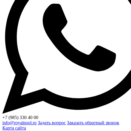
+7 (985) 330 40 00
info@royalpool.ru
Задать вопрос
Заказать обратный звонок
Карта сайта