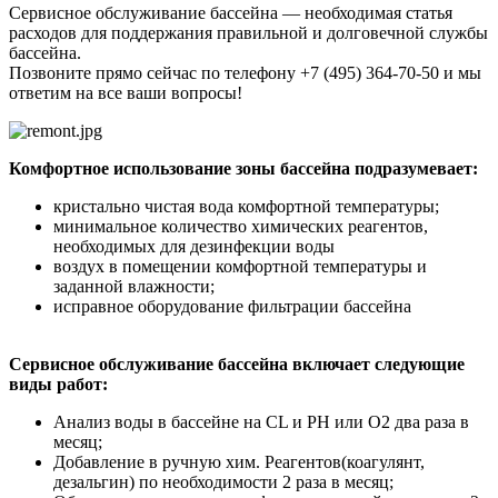
Сервисное обслуживание бассейна — необходимая статья
расходов для поддержания правильной и долговечной службы
бассейна.
Позвоните прямо сейчас по телефону +7 (495) 364-70-50 и мы
ответим на все ваши вопросы!
Комфортное использование зоны бассейна подразумевает:
кристально чистая вода комфортной температуры;
минимальное количество химических реагентов,
необходимых для дезинфекции воды
воздух в помещении комфортной температуры и
заданной влажности;
исправное оборудование фильтрации бассейна
Сервисное обслуживание бассейна включает следующие
виды работ:
Анализ воды в бассейне на CL и PH или О2 два раза в
месяц;
Добавление в ручную хим. Реагентов(коагулянт,
дезальгин) по необходимости 2 раза в месяц;