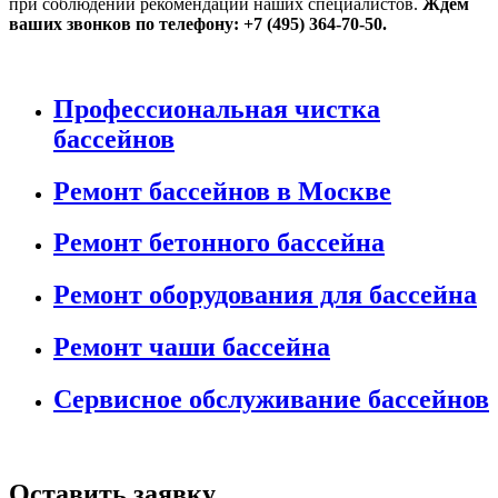
при соблюдении рекомендаций наших специалистов.
Ждем
ваших звонков по телефону: +7 (495) 364-70-50.
Профессиональная чистка
бассейнов
Ремонт бассейнов в Москве
Ремонт бетонного бассейна
Ремонт оборудования для бассейна
Ремонт чаши бассейна
Сервисное обслуживание бассейнов
Оставить заявку