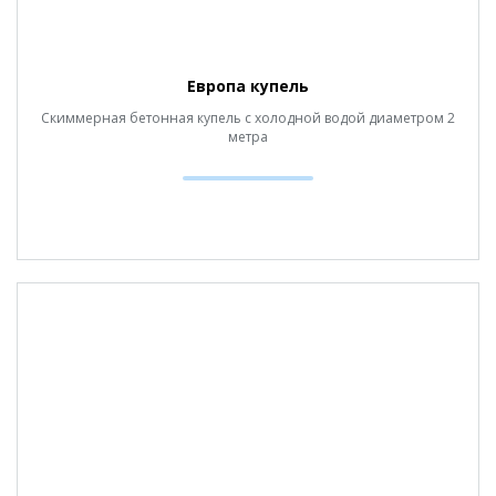
Европа купель
Скиммерная бетонная купель с холодной водой диаметром 2
метра