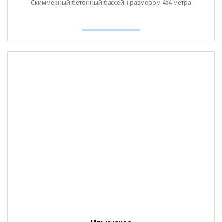
Скиммерный бетонный бассейн размером 4х4 метра