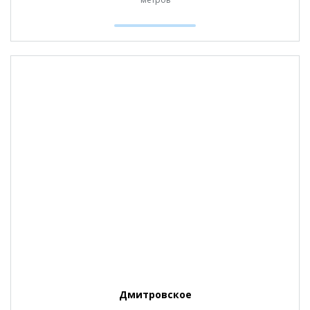
Дмитровское