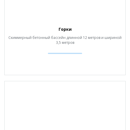
Горки
Скиммерный бетонный бассейн длинной 12 метров и шириной
3,5 метров