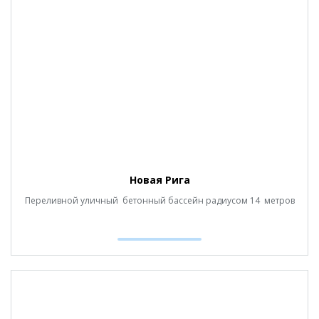
Новая Рига
Переливной уличный бетонный бассейн радиусом 14 метров