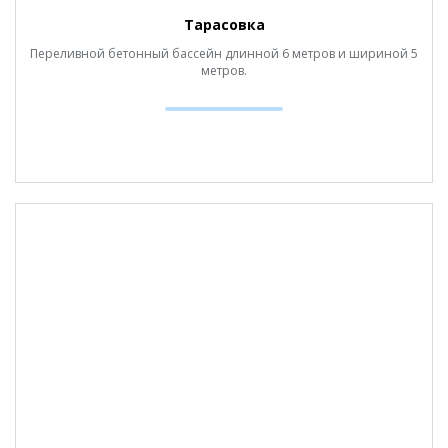
Тарасовка
Переливной бетонный бассейн длинной 6 метров и шириной 5
метров.