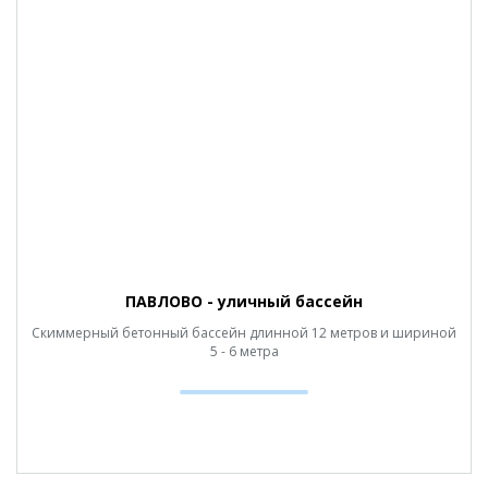
ПАВЛОВО - уличный бассейн
Скиммерный бетонный бассейн длинной 12 метров и шириной
5 - 6 метра