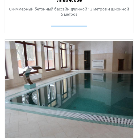
Ильинское
Скиммерный бетонный бассейн длинной 13 метров и шириной
5 метров