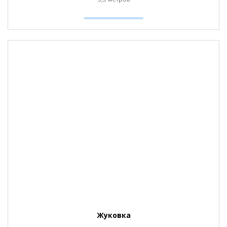
Жуковка