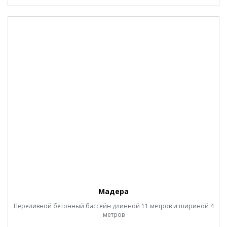
Мадера
Переливной бетонный бассейн длинной 11 метров и шириной 4
метров