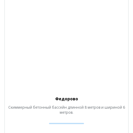
Федорово
Скиммерный бетонный бассейн длинной 8 метров и шириной 6
метров.