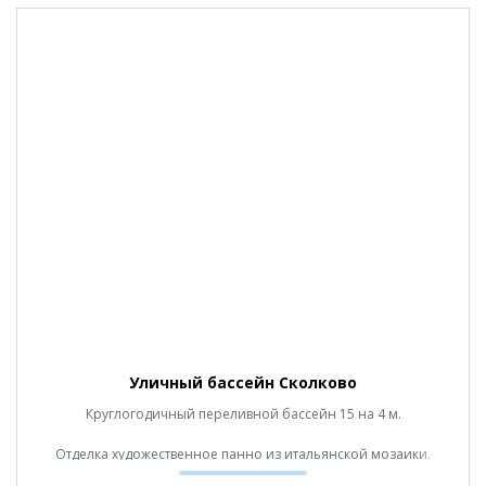
Уличный бассейн Сколково
Круглогодичный переливной бассейн 15 на 4 м.
Отделка художественное панно из итальянской мозаики.