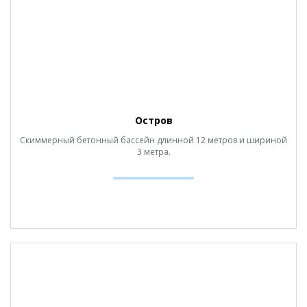
Остров
Скиммерный бетонный бассейн длинной 12 метров и шириной
3 метра.