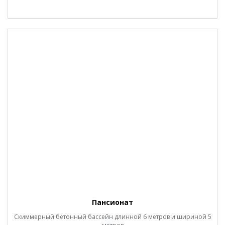
Пансионат
Скиммерный бетонный бассейн длинной 6 метров и шириной 5