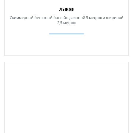
Лыков
Скиммерный бетонный бассейн длинной 5 метров и шириной
2,5 метров