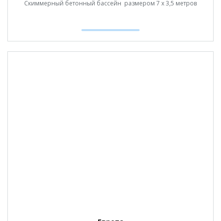
Скиммерный бетонный бассейн размером 7 х 3,5 метров