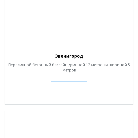
Звенигород
Переливной бетонный бассейн длинной 12 метров и шириной 5
метров