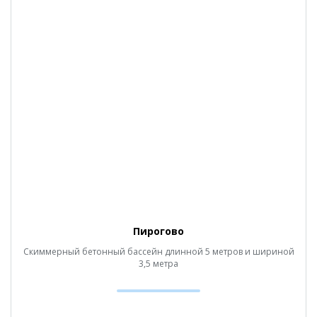
Пирогово
Скиммерный бетонный бассейн длинной 5 метров и шириной
3,5 метра