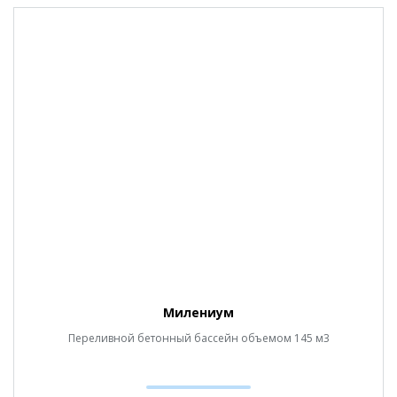
Милениум
Переливной бетонный бассейн объемом 145 м3