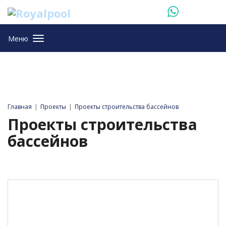
Меню
Главная
Проекты
Проекты строительства бассейнов
Проекты строительства
бассейнов